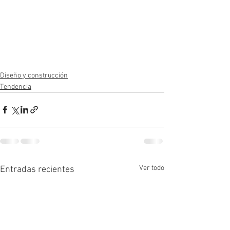
Diseño y construcción
Tendencia
Ver todo
Entradas recientes