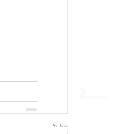
Ver todo