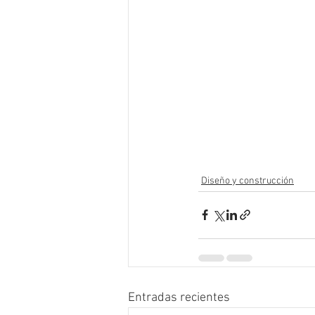
Diseño y construcción
Entradas recientes