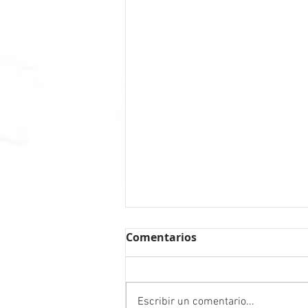
Comentarios
Escribir un comentario...